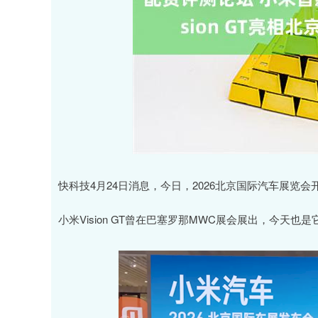
快科技4月24日消息，今日，2026北京国际汽车展览会开
小米Vision GT曾在巴塞罗那MWC展会展出，今天也是