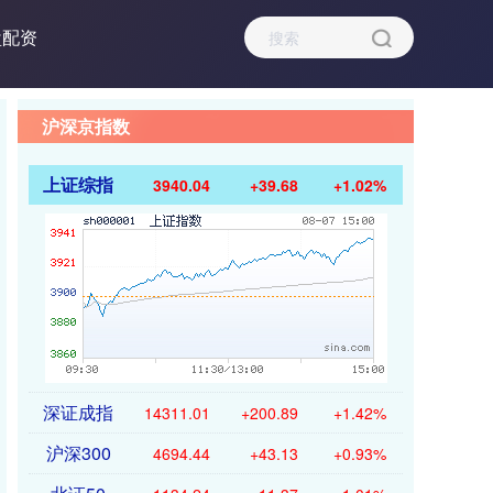
盘配资
沪深京指数
上证综指
3940.04
+39.68
+1.02%
深证成指
14311.01
+200.89
+1.42%
沪深300
4694.44
+43.13
+0.93%