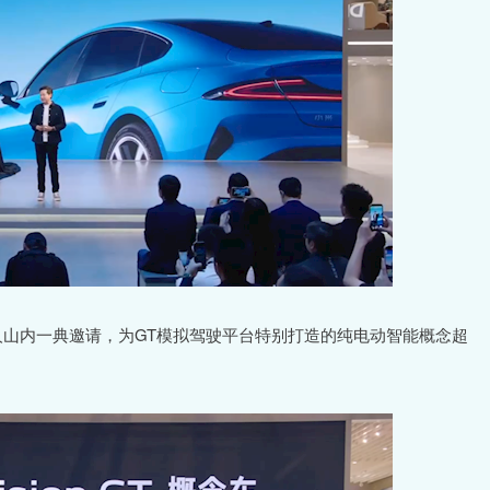
制作人山内一典邀请，为GT模拟驾驶平台特别打造的纯电动智能概念超