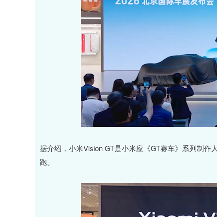
据介绍，小米Vision GT是小米应《GT赛车》系列
跑。