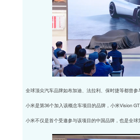
全球顶尖汽车品牌如布加迪、法拉利、保时捷等都曾参与Vision
小米是第36个加入该概念车项目的品牌，小米Vision 
小米不仅是首个受邀参与该项目的中国品牌，也是全球