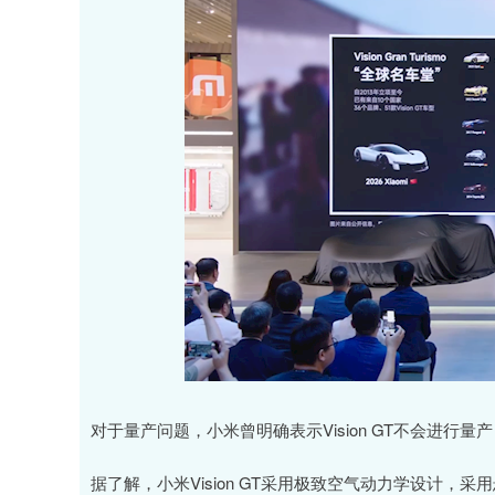
对于量产问题，小米曾明确表示Vision GT不会进行
据了解，小米Vision GT采用极致空气动力学设计