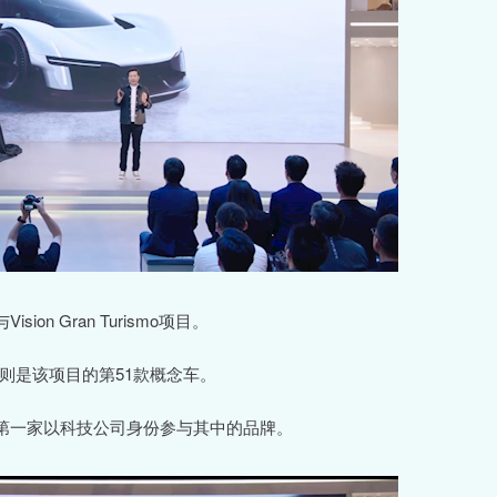
 Gran Turismo项目。
GT则是该项目的第51款概念车。
第一家以科技公司身份参与其中的品牌。