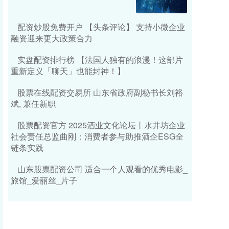
配资炒股免费开户 【头条评论】 支持小微企业
融资迎来更大政策合力
实盘配资排行榜 【法国人独有的浪漫！这部片
重新定义「聊天」也能封神！】
股票在线配资交易所 山东省政府副秘书长刘裕
斌, 兼任新职
股票配资官方 2025酒业文化论坛丨水井坊企业
社会责任总监曲刚：消费者参与助推酒企ESG全
链条实践
山东股票配资公司 适合一个人观看的优秀电影_
旅馆_爱丽丝_片子