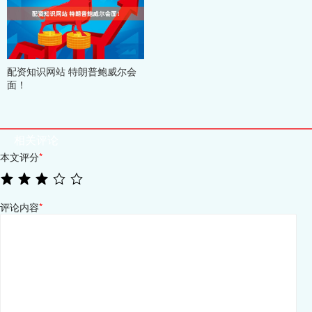
配资知识网站 特朗普鲍威尔会
面！
相关评论
本文评分
*
评论内容
*