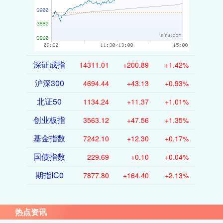
深证成指
14311.01
+200.89
+1.42%
沪深300
4694.44
+43.13
+0.93%
北证50
1134.24
+11.37
+1.01%
创业板指
3563.12
+47.56
+1.35%
基金指数
7242.10
+12.30
+0.17%
国债指数
229.69
+0.10
+0.04%
期指IC0
7877.80
+164.40
+2.13%
热点资讯