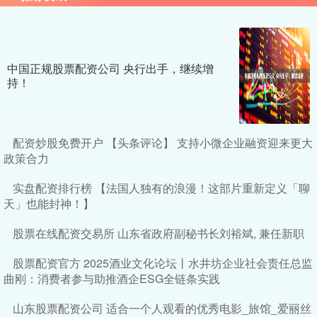
中国正规股票配资公司 央行出手，继续增
持！
配资炒股免费开户 【头条评论】 支持小微企业融资迎来更大
政策合力
实盘配资排行榜 【法国人独有的浪漫！这部片重新定义「聊
天」也能封神！】
股票在线配资交易所 山东省政府副秘书长刘裕斌, 兼任新职
股票配资官方 2025酒业文化论坛丨水井坊企业社会责任总监
曲刚：消费者参与助推酒企ESG全链条实践
山东股票配资公司 适合一个人观看的优秀电影_旅馆_爱丽丝