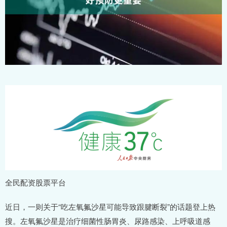
全民配资股票平台
近日，一则关于“吃左氧氟沙星可能导致跟腱断裂”的话题登上热
搜。左氧氟沙星是治疗细菌性肠胃炎、尿路感染、上呼吸道感