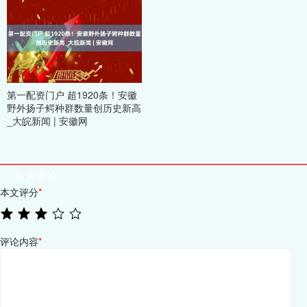
第一配资门户 超1920条！安徽
野外扬子鳄种群数量创历史新高
_大皖新闻 | 安徽网
相关评论
本文评分
*
评论内容
*