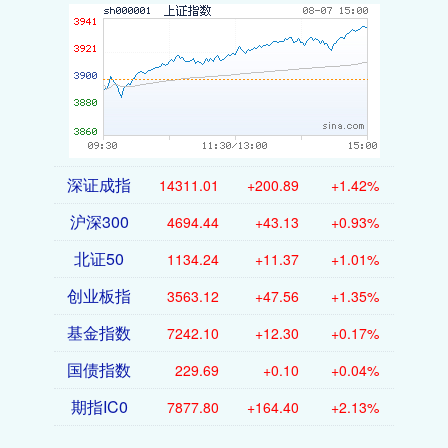
深证成指
14311.01
+200.89
+1.42%
沪深300
4694.44
+43.13
+0.93%
北证50
1134.24
+11.37
+1.01%
创业板指
3563.12
+47.56
+1.35%
基金指数
7242.10
+12.30
+0.17%
国债指数
229.69
+0.10
+0.04%
期指IC0
7877.80
+164.40
+2.13%