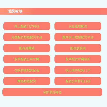
话题标签
网上配资门户网站
实盘股票配资
免费配资炒股配资平台
国内前十股票配资平台
配资网网站
配资炒股票
股票配资公司官网
股票配资官网最新
在线炒股配资必选
线上股票配资门户
网络炒股配资
配资公司排行口碑
全部话题标签