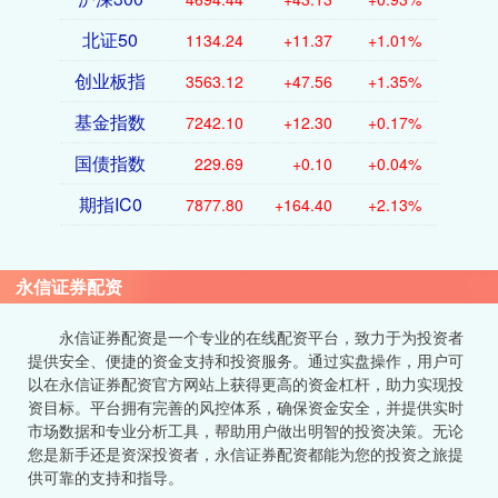
北证50
1134.24
+11.37
+1.01%
创业板指
3563.12
+47.56
+1.35%
基金指数
7242.10
+12.30
+0.17%
国债指数
229.69
+0.10
+0.04%
期指IC0
7877.80
+164.40
+2.13%
永信证券配资
永信证券配资是一个专业的在线配资平台，致力于为投资者
提供安全、便捷的资金支持和投资服务。通过实盘操作，用户可
以在永信证券配资官方网站上获得更高的资金杠杆，助力实现投
资目标。平台拥有完善的风控体系，确保资金安全，并提供实时
市场数据和专业分析工具，帮助用户做出明智的投资决策。无论
您是新手还是资深投资者，永信证券配资都能为您的投资之旅提
供可靠的支持和指导。